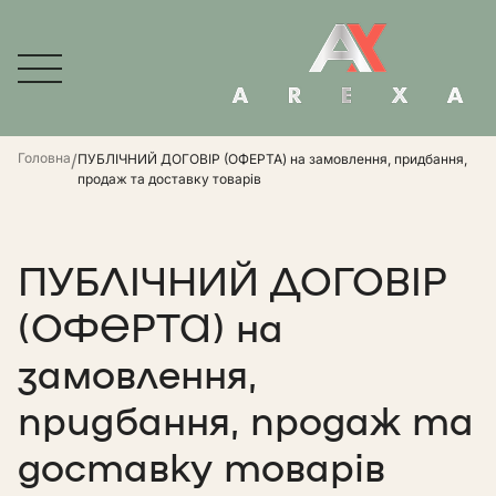
Головна
/
ПУБЛІЧНИЙ ДОГОВІР (ОФЕРТА) на замовлення, придбання,
продаж та доставку товарів
ПУБЛІЧНИЙ ДОГОВІР
(ОФЕРТА) на
замовлення,
придбання, продаж та
доставку товарів