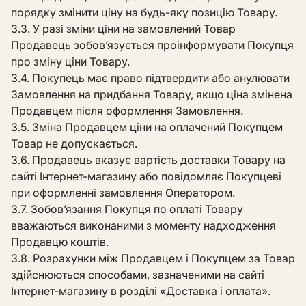
порядку змінити ціну на будь-яку позицію Товару.
3.3. У разі зміни ціни на замовлений Товар
Продавець зобов’язується проінформувати Покупця
про зміну ціни Товару.
3.4. Покупець має право підтвердити або анулювати
Замовлення на придбання Товару, якщо ціна змінена
Продавцем після оформлення Замовлення.
3.5. Зміна Продавцем ціни на оплачений Покупцем
Товар не допускається.
3.6. Продавець вказує вартість доставки Товару на
сайті Інтернет-магазину або повідомляє Покупцеві
при оформленні замовлення Оператором.
3.7. Зобов’язання Покупця по оплаті Товару
вважаються виконаними з моменту надходження
Продавцю коштів.
3.8. Розрахунки між Продавцем і Покупцем за Товар
здійснюються способами, зазначеними на сайті
Інтернет-магазину в розділі «Доставка і оплата».