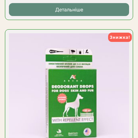
Детальніше
Знижка!